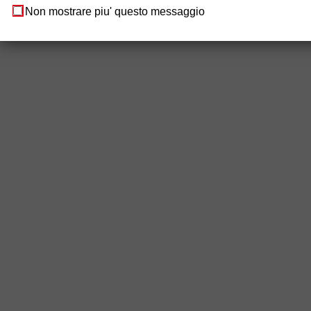
Non mostrare piu' questo messaggio